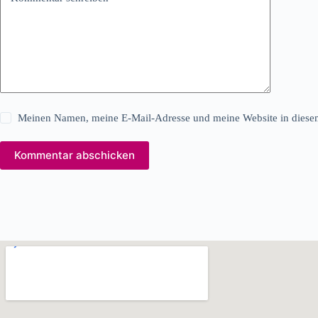
Meinen Namen, meine E-Mail-Adresse und meine Website in diesem
Kommentar abschicken