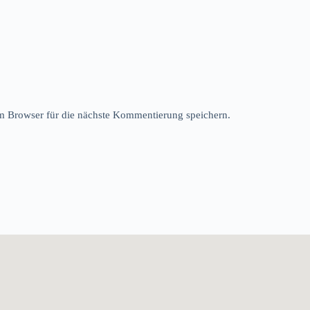
 Browser für die nächste Kommentierung speichern.