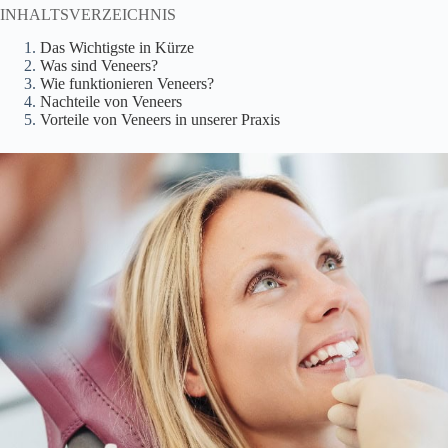
INHALTSVERZEICHNIS
Das Wichtigste in Kürze
Was sind Veneers?
Wie funktionieren Veneers?
Nachteile von Veneers
Vorteile von Veneers in unserer Praxis