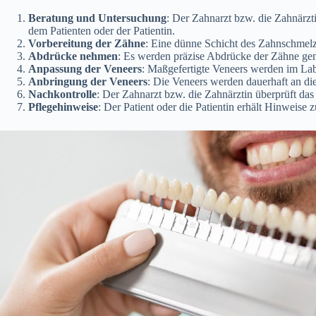
Beratung und Untersuchung
: Der Zahnarzt bzw. die Zahnärzt
dem Patienten oder der Patientin.
Vorbereitung der Zähne
: Eine dünne Schicht des Zahnschmelz
Abdrücke nehmen
: Es werden präzise Abdrücke der Zähne g
Anpassung der Veneers
: Maßgefertigte Veneers werden im Labo
Anbringung der Veneers
: Die Veneers werden dauerhaft an di
Nachkontrolle
: Der Zahnarzt bzw. die Zahnärztin überprüft das
Pflegehinweise
: Der Patient oder die Patientin erhält Hinweise 