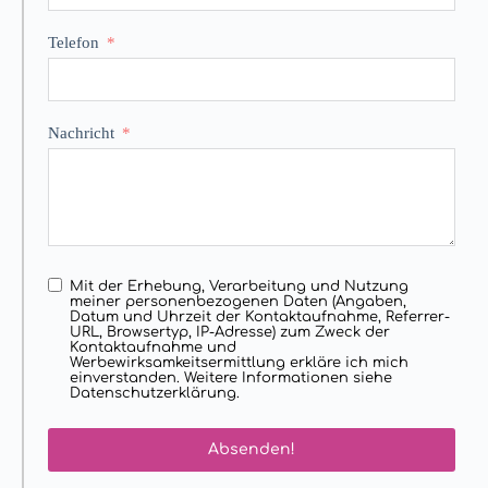
Telefon
Nachricht
Mit der Erhebung, Verarbeitung und Nutzung
meiner personenbezogenen Daten (Angaben,
Datum und Uhrzeit der Kontaktaufnahme, Referrer-
URL, Browsertyp, IP-Adresse) zum Zweck der
Kontaktaufnahme und
Werbewirksamkeitsermittlung erkläre ich mich
einverstanden. Weitere Informationen siehe
Datenschutzerklärung.
Absenden!