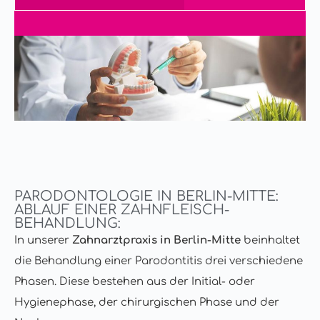
PARODONTOLOGIE IN BERLIN-MITTE:
ABLAUF EINER ZAHNFLEISCH­
BEHANDLUNG:
In unserer
Zahnarztpraxis in Berlin-Mitte
beinhaltet
die Behandlung einer Parodontitis drei verschiedene
Phasen. Diese bestehen aus der Initial- oder
Hygienephase, der chirurgischen Phase und der