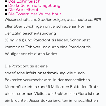
Das Zahnfleisch
Die knöcherne Umgebung
Die Wurzelhaut
Die Fasern der Wurzelhaut
Wissenschaftliche Studien zeigen, dass heute ca. 90%
aller über 30-jährigen an verschiedenen Formen
der
Zahnfleischentzündung
(Gingivitis)
und
Parodontitis
leiden. Schon jetzt
kommt der Zahnverlust durch eine Parodontitis
häufiger vor als durch Karies.
Die Parodontitis ist eine
spezifische
Infektionserkrankung
, die durch
Bakterien verursacht wird. In der menschlichen
Mundhöhle leben rund 5 Milliarden Bakterien. Trotz
dieser enormen Vielfalt der bakteriellen Flora ist nur
ein Bruchteil dieser Bakterienarten im ursächlichen