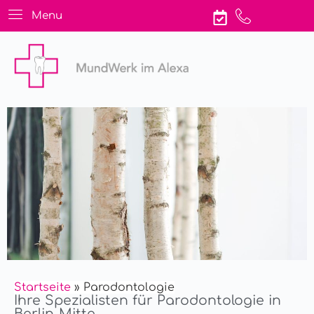
Menu
Startseite
» Parodontologie
Ihre Spezialisten für Parodontologie in
Berlin-Mitte