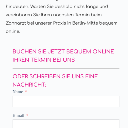
hindeuten. Warten Sie deshalb nicht lange und
vereinbaren Sie Ihren nächsten
Termin beim
Zahnarzt
bei unserer Praxis in Berlin-Mitte bequem
online.
BUCHEN SIE JETZT BEQUEM ONLINE
IHREN TERMIN BEI UNS
ODER SCHREIBEN SIE UNS EINE
NACHRICHT:
Name
E-mail