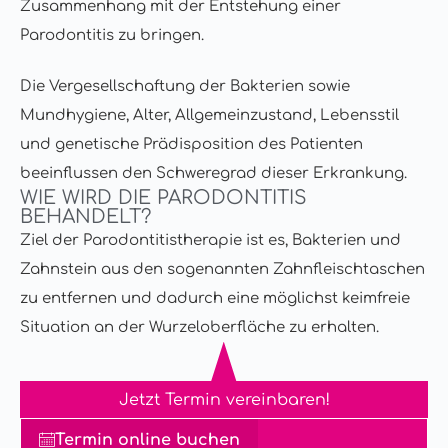
Zusammenhang mit der Entstehung einer
Parodontitis zu bringen.
Die Vergesellschaftung der Bakterien sowie
Mundhygiene, Alter, Allgemeinzustand, Lebensstil
und genetische Prädisposition des Patienten
beeinflussen den Schweregrad dieser Erkrankung.
WIE WIRD DIE PARODONTITIS
BEHANDELT?
Ziel der Parodontitistherapie ist es, Bakterien und
Zahnstein aus den sogenannten Zahnfleischtaschen
zu entfernen und dadurch eine möglichst keimfreie
Situation an der Wurzeloberfläche zu erhalten.
Jetzt Termin vereinbaren!
Termin online buchen