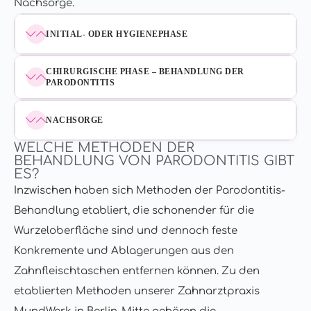
Nachsorge.
INITIAL- ODER HYGIENEPHASE
CHIRURGISCHE PHASE – BEHANDLUNG DER
PARODONTITIS
NACHSORGE
WELCHE METHODEN DER
BEHANDLUNG VON PARODONTITIS GIBT
ES?
Inzwischen haben sich Methoden der Parodontitis-
Behandlung etabliert, die schonender für die
Wurzeloberfläche sind und dennoch feste
Konkremente und Ablagerungen aus den
Zahnfleischtaschen entfernen können. Zu den
etablierten Methoden unserer Zahnarztpraxis