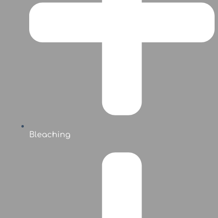
Bleaching