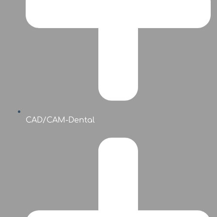
CAD/CAM-Dental