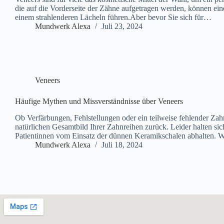
die auf die Vorderseite der Zähne aufgetragen werden, können e
einem strahlenderen Lächeln führen.Aber bevor Sie sich für…
Mundwerk Alexa
Juli 23, 2024
Veneers
Häufige Mythen und Missverständnisse über Veneers
Ob Verfärbungen, Fehlstellungen oder ein teilweise fehlender Zah
natürlichen Gesamtbild Ihrer Zahnreihen zurück. Leider halten sic
Patientinnen vom Einsatz der dünnen Keramikschalen abhalte
Mundwerk Alexa
Juli 18, 2024