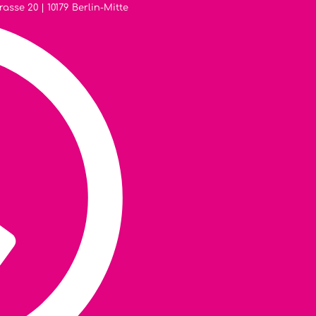
sse 20 | 10179 Berlin-Mitte