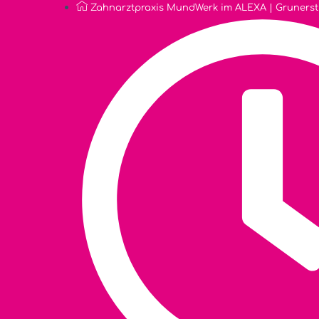
Zahnarztpraxis MundWerk im ALEXA | Grunerstra