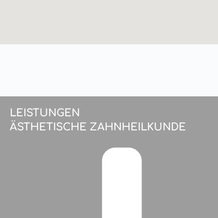
LEISTUNGEN
ÄSTHETISCHE ZAHNHEILKUNDE