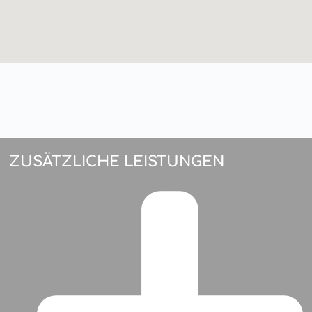
ZUSÄTZLICHE LEISTUNGEN