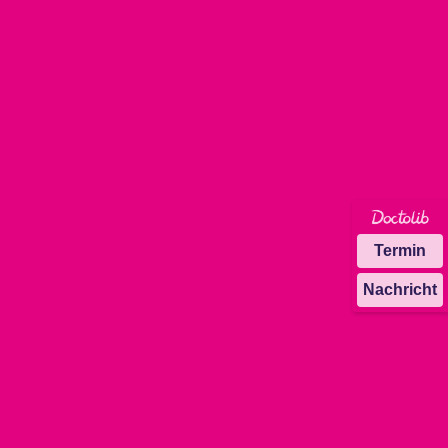
Termin
Nachricht