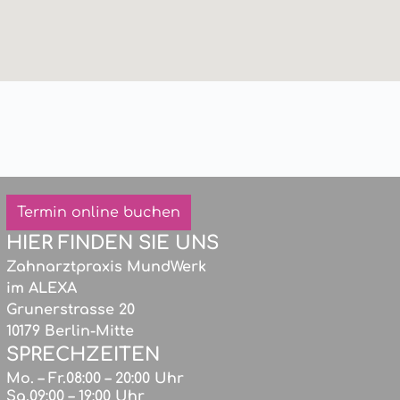
Termin online buchen
HIER FINDEN SIE UNS
Zahnarztpraxis MundWerk
im ALEXA
Grunerstrasse 20
10179 Berlin-Mitte
SPRECHZEITEN
Mo. – Fr.
08:00 – 20:00 Uhr
Sa.
09:00 – 19:00 Uhr