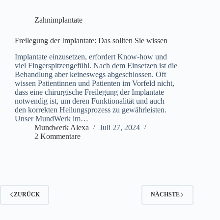
Zahnimplantate
Freilegung der Implantate: Das sollten Sie wissen
Implantate einzusetzen, erfordert Know-how und
viel Fingerspitzengefühl. Nach dem Einsetzen ist die
Behandlung aber keineswegs abgeschlossen. Oft
wissen Patientinnen und Patienten im Vorfeld nicht,
dass eine chirurgische Freilegung der Implantate
notwendig ist, um deren Funktionalität und auch
den korrekten Heilungsprozess zu gewährleisten.
Unser MundWerk im…
Mundwerk Alexa
Juli 27, 2024
2 Kommentare
ZURÜCK
NÄCHSTE