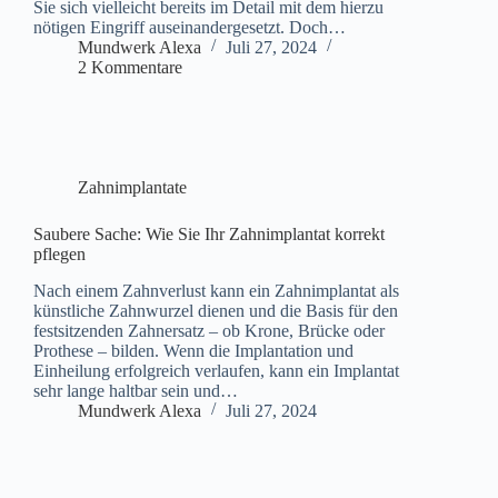
Sie sich vielleicht bereits im Detail mit dem hierzu
nötigen Eingriff auseinandergesetzt. Doch…
Mundwerk Alexa
Juli 27, 2024
2 Kommentare
Zahnimplantate
Saubere Sache: Wie Sie Ihr Zahnimplantat korrekt
pflegen
Nach einem Zahnverlust kann ein Zahnimplantat als
künstliche Zahnwurzel dienen und die Basis für den
festsitzenden Zahnersatz – ob Krone, Brücke oder
Prothese – bilden. Wenn die Implantation und
Einheilung erfolgreich verlaufen, kann ein Implantat
sehr lange haltbar sein und…
Mundwerk Alexa
Juli 27, 2024