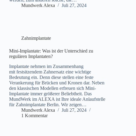
Mundwerk Alexa
Juli 27, 2024
Zahnimplantate
Mini-Implantate: Was ist der Unterschied zu
regulären Implantaten?
Implantate nehmen im Zusammenhang
mit festsitzendem Zahnersatz eine wichtige
Bedeutung ein. Denn diese stellen eine feste
Verankerung für Brücken und Kronen dar. Neben
den klassischen Modellen erfreuen sich Mini-
Implantate immer größerer Beliebtheit. Das
MundWerk im ALEXA ist Ihre ideale Anlaufstelle
für Zahnimplantate Berlin. Wir zeigen…
Mundwerk Alexa
Juli 27, 2024
1 Kommentar