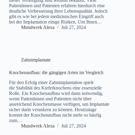
dieser Versorgung sind weithin bekannt. Viele
Patientinnen und Patienten erfahren hierdurch eine
deutliche Verbesserung ihrer Lebensqualität. Jedoch
gibt es wie bei jedem medizinischen Eingriff auch
bei der Implantation einige Risiken. Um Ihnen…
Mundwerk Alexa
Juli 27, 2024
Zahnimplantate
Knochenaufbau: die gängigen Arten im Vergleich
Für den Erfolg einer Zahnimplantation spielt
die Stabilität des Kieferknochens eine essenzielle
Rolle. Ein Knochenaufbau wird dann notwendig,
wenn Patientinnen und Patienten nicht über
ausreichend Knochenmasse verfügen, um Implantate
sicher darin verankern zu können. Heutzutage
kommt der Knochenaufbau nicht mehr so häufig
zum…
Mundwerk Alexa
Juli 27, 2024