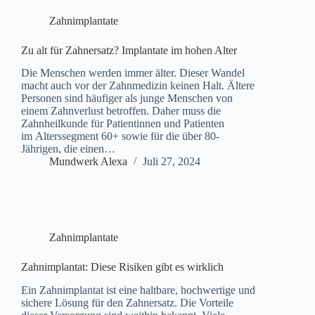
Zahnimplantate
Zu alt für Zahnersatz? Implantate im hohen Alter
Die Menschen werden immer älter. Dieser Wandel
macht auch vor der Zahnmedizin keinen Halt. Ältere
Personen sind häufiger als junge Menschen von
einem Zahnverlust betroffen. Daher muss die
Zahnheilkunde für Patientinnen und Patienten
im Alterssegment 60+ sowie für die über 80-
Jährigen, die einen…
Mundwerk Alexa
Juli 27, 2024
Zahnimplantate
Zahnimplantat: Diese Risiken gibt es wirklich
Ein Zahnimplantat ist eine haltbare, hochwertige und
sichere Lösung für den Zahnersatz. Die Vorteile