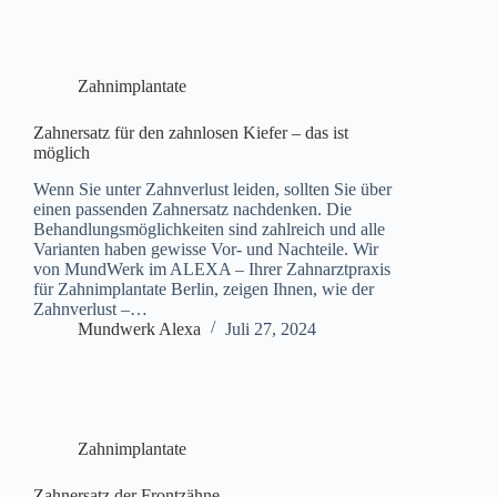
Zahnimplantate
Zahnersatz für den zahnlosen Kiefer – das ist
möglich
Wenn Sie unter Zahnverlust leiden, sollten Sie über
einen passenden Zahnersatz nachdenken. Die
Behandlungsmöglichkeiten sind zahlreich und alle
Varianten haben gewisse Vor- und Nachteile. Wir
von MundWerk im ALEXA – Ihrer Zahnarztpraxis
für Zahnimplantate Berlin, zeigen Ihnen, wie der
Zahnverlust –…
Mundwerk Alexa
Juli 27, 2024
Zahnimplantate
Zahnersatz der Frontzähne