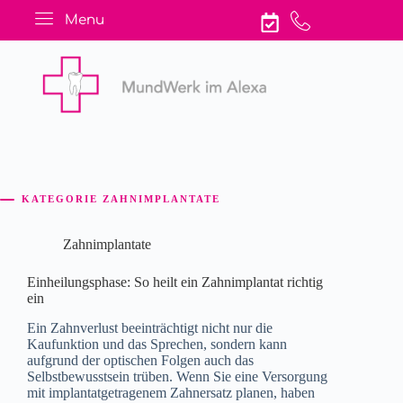
Menu
KATEGORIE
ZAHNIMPLANTATE
Zahnimplantate
Einheilungsphase: So heilt ein Zahnimplantat richtig
ein
Ein Zahnverlust beeinträchtigt nicht nur die
Kaufunktion und das Sprechen, sondern kann
aufgrund der optischen Folgen auch das
Selbstbewusstsein trüben. Wenn Sie eine Versorgung
mit implantatgetragenem Zahnersatz planen, haben