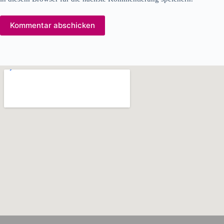
Kommentar abschicken