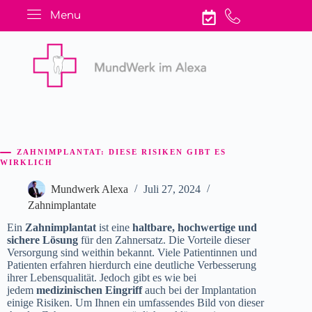
Menu
ZAHNIMPLANTAT: DIESE RISIKEN GIBT ES
WIRKLICH
Mundwerk Alexa
Juli 27, 2024
Zahnimplantate
Ein
Zahnimplantat
ist eine
haltbare, hochwertige und
sichere Lösung
für den Zahnersatz. Die Vorteile dieser
Versorgung sind weithin bekannt. Viele Patientinnen und
Patienten erfahren hierdurch eine deutliche Verbesserung
ihrer Lebensqualität. Jedoch gibt es wie bei
jedem
medizinischen Eingriff
auch bei der Implantation
einige Risiken. Um Ihnen ein umfassendes Bild von dieser