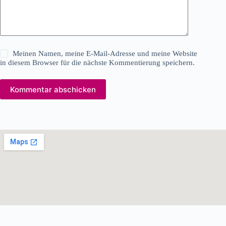
Meinen Namen, meine E-Mail-Adresse und meine Website
in diesem Browser für die nächste Kommentierung speichern.
Kommentar abschicken