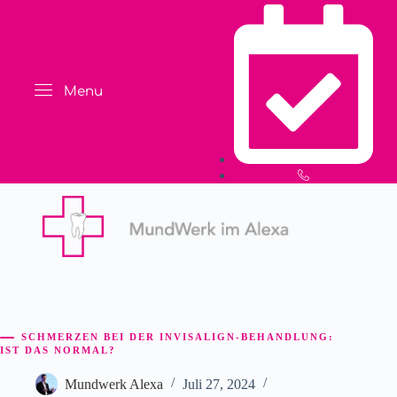
Menu
SCHMERZEN BEI DER INVISALIGN-BEHANDLUNG:
IST DAS NORMAL?
Mundwerk Alexa
Juli 27, 2024